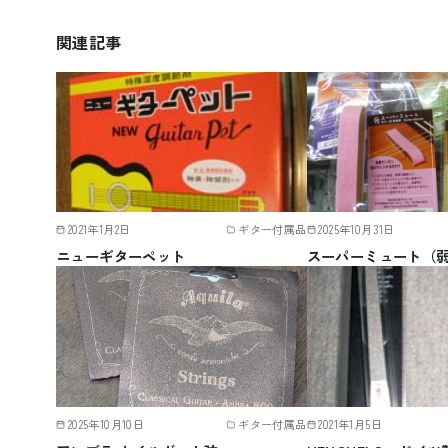
関連記事
2021年1月2日
ギター付属品
2025年10月31日
ニューギターペット
スーパーミュート（
2025年10月10日
ギター付属品
2021年1月5日