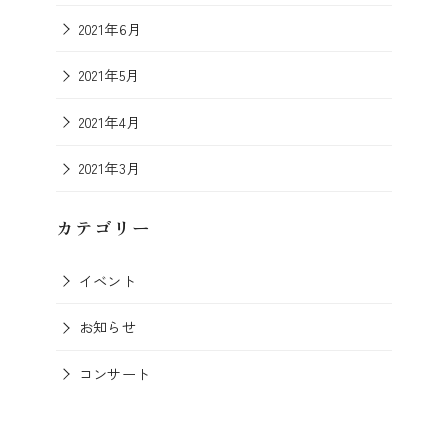
2021年6月
2021年5月
2021年4月
2021年3月
カテゴリー
イベント
お知らせ
コンサート