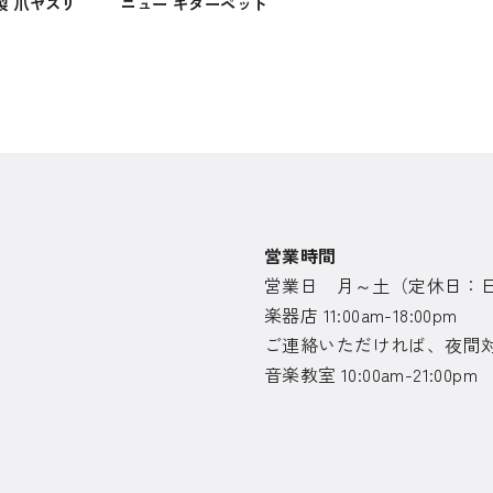
製 爪ヤスリ
ニュー ギターペット
営業時間
営業日 月～土（定休日：
楽器店 11:00am-18:00pm
ご連絡いただければ、夜間
音楽教室 10:00am-21:00pm