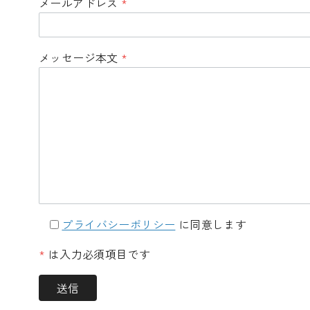
メールアドレス
*
メッセージ本文
*
プライバシーポリシー
に同意します
*
は入力必須項目です