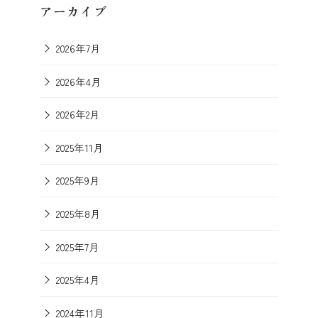
アーカイブ
2026年7月
2026年4月
2026年2月
2025年11月
2025年9月
2025年8月
2025年7月
2025年4月
2024年11月