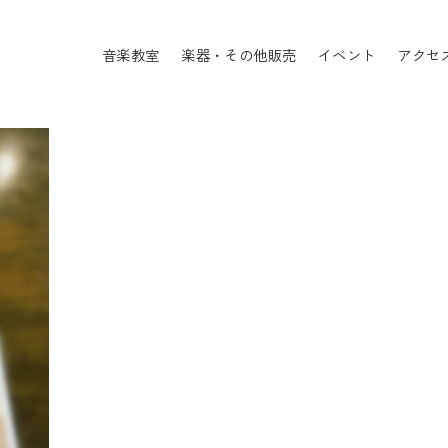
音楽教室
楽器・その他販売
イベント
アクセ