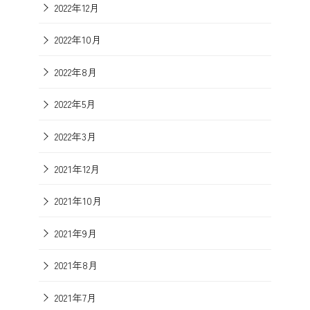
2022年12月
2022年10月
2022年8月
2022年5月
2022年3月
2021年12月
2021年10月
2021年9月
2021年8月
2021年7月