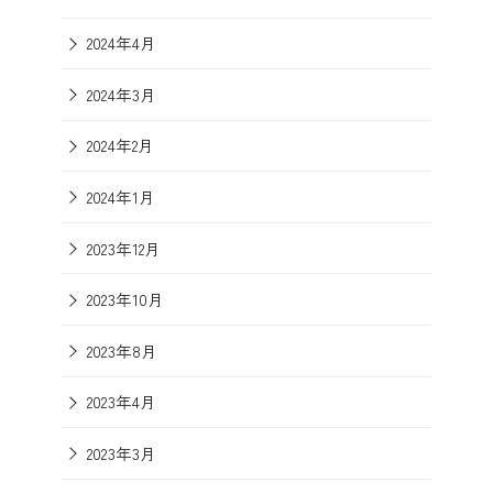
2024年4月
2024年3月
2024年2月
2024年1月
2023年12月
2023年10月
2023年8月
2023年4月
2023年3月