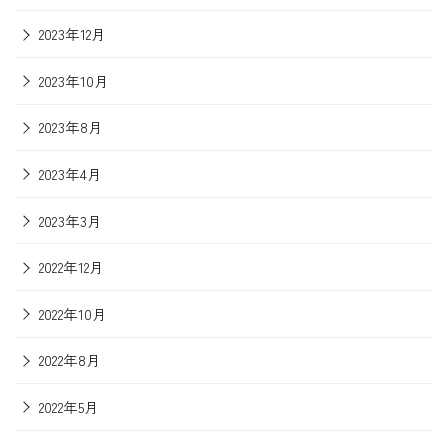
2023年12月
2023年10月
2023年8月
2023年4月
2023年3月
2022年12月
2022年10月
2022年8月
2022年5月