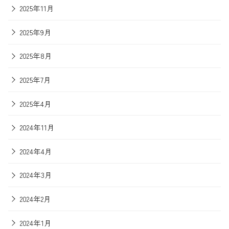
2025年11月
2025年9月
2025年8月
2025年7月
2025年4月
2024年11月
2024年4月
2024年3月
2024年2月
2024年1月