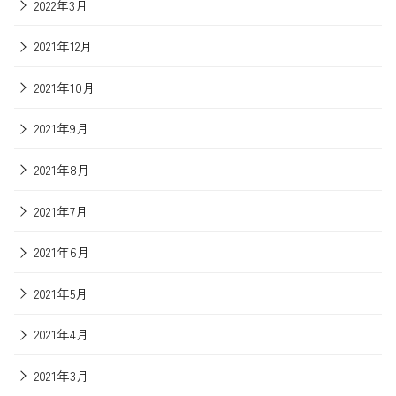
2022年3月
2021年12月
2021年10月
2021年9月
2021年8月
2021年7月
2021年6月
2021年5月
2021年4月
2021年3月