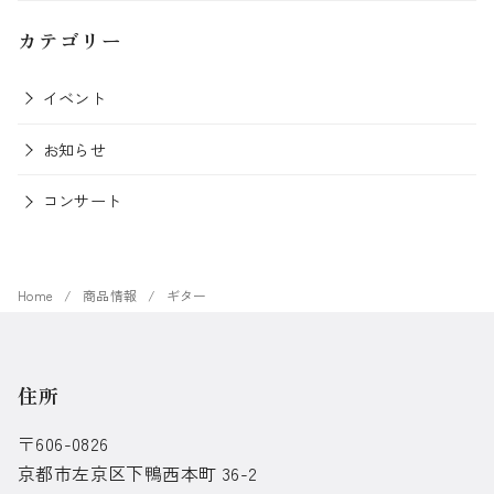
カテゴリー
イベント
お知らせ
コンサート
Home
商品情報
ギター
住所
〒606-0826
京都市左京区下鴨西本町 36-2