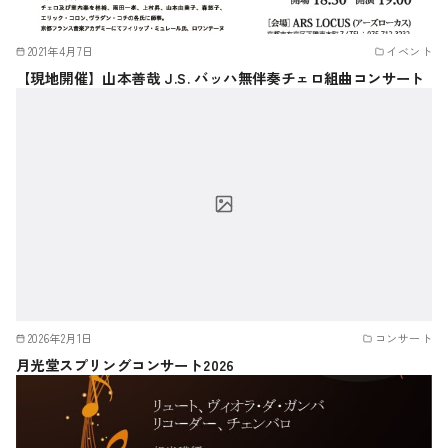
2021年4月7日
イベント
【現地開催】山本善哉 J.S. バッハ無伴奏チェロ組曲コンサート
2026年2月1日
コンサート
月光堂スプリングコンサート2026