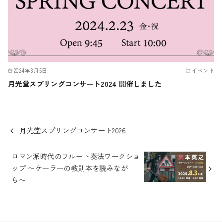
2024年3月5日
イベント
月光堂スプリングコンサート2024 開催しました
月光堂スプリングコンサート2026
ロマン派時代のフルート奏法ワークショ
ップ 〜ケーラーの教則本を読みなが
ら〜