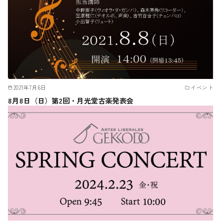
2021年7月6日
イベント
8月8日（日）第2回・月光堂古楽発表会