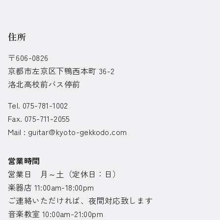
住所
〒606-0826
京都市左京区下鴨西本町 36-2
洛北高校前バス停前
Tel. 075-781-1002
Fax. 075-711-2055
Mail :
guitar@kyoto-gekkodo.com
営業時間
営業日 月～土（定休日：日）
楽器店 11:00am-18:00pm
ご連絡いただければ、夜間対応致します
音楽教室 10:00am-21:00pm