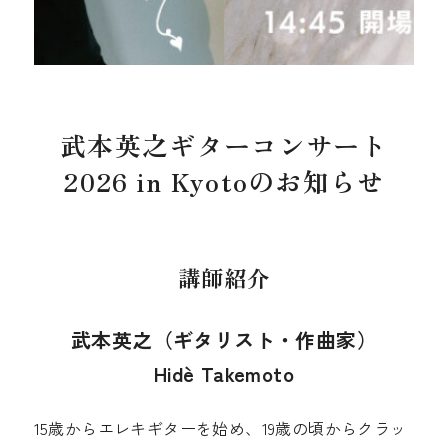
武本英之ギターコンサート
2026 in Kyotoのお知らせ
講師紹介
武本英之（ギタリスト・作曲家）
Hidè Takemoto
15歳からエレキギターを始め、19歳の頃からクラッ