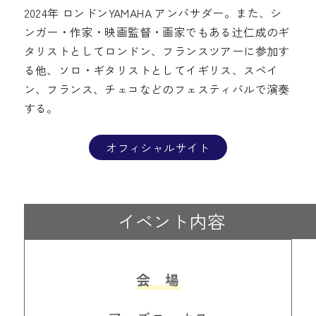
2024年 ロンドンYAMAHA アンバサダー。また、シ
ンガー・作家・映画監督・画家でもある辻仁成のギ
タリストとしてロンドン、フランスツアーに参加す
る他、ソロ・ギタリストとしてイギリス、スペイ
ン、フランス、チェコなどのフェスティバルで演奏
する。
オフィシャルサイト
イベント内容
会 場