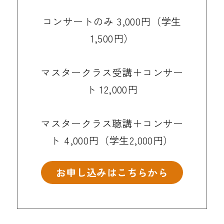
コンサートのみ 3,000円（学生
1,500円）
マスタークラス受講＋コンサー
ト 12,000円
マスタークラス聴講＋コンサー
ト 4,000円（学生2,000円）
お申し込みはこちらから