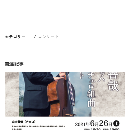
カテゴリー
コンサート
関連記事