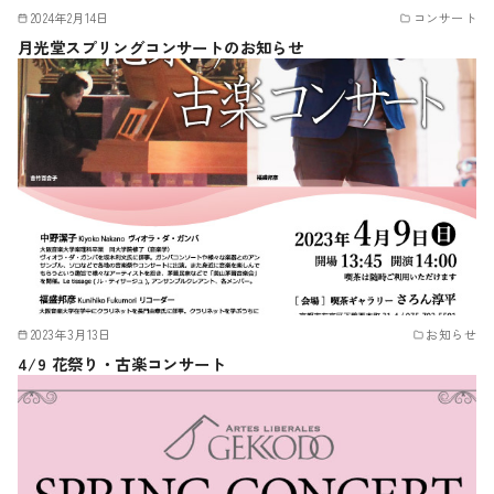
2024年2月14日
コンサート
月光堂スプリングコンサートのお知らせ
2023年3月13日
お知らせ
4/9 花祭り・古楽コンサート