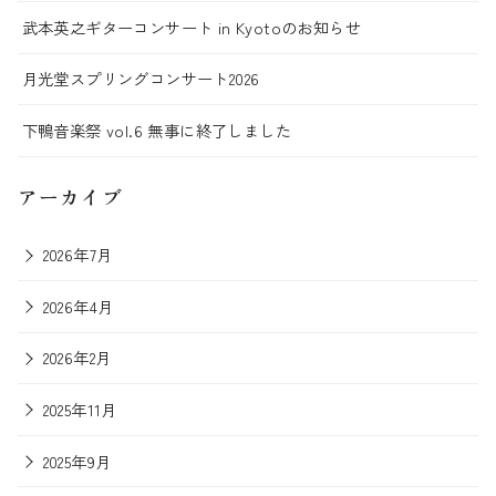
武本英之ギターコンサート in Kyotoのお知らせ
月光堂スプリングコンサート2026
下鴨音楽祭 vol.6 無事に終了しました
アーカイブ
2026年7月
2026年4月
2026年2月
2025年11月
2025年9月