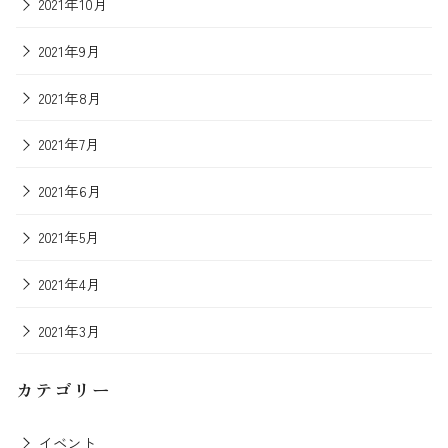
2021年10月
2021年9月
2021年8月
2021年7月
2021年6月
2021年5月
2021年4月
2021年3月
カテゴリー
イベント