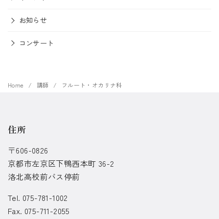
お知らせ
コンサート
Home
講師
フルート・オカリナ科
住所
〒606-0826
京都市左京区下鴨西本町 36-2
洛北高校前バス停前
Tel. 075-781-1002
Fax. 075-711-2055