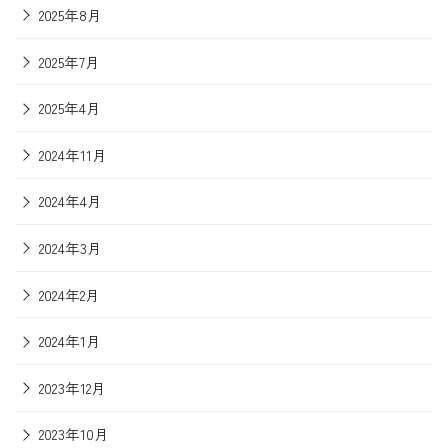
2025年8月
2025年7月
2025年4月
2024年11月
2024年4月
2024年3月
2024年2月
2024年1月
2023年12月
2023年10月