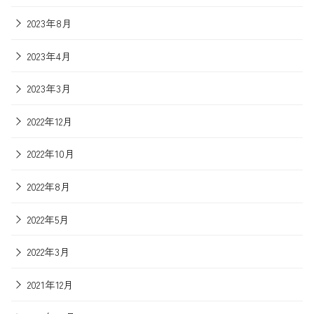
2023年8月
2023年4月
2023年3月
2022年12月
2022年10月
2022年8月
2022年5月
2022年3月
2021年12月