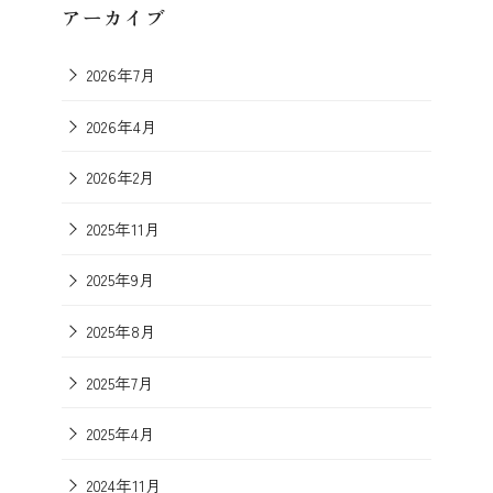
アーカイブ
2026年7月
2026年4月
2026年2月
2025年11月
2025年9月
2025年8月
2025年7月
2025年4月
2024年11月