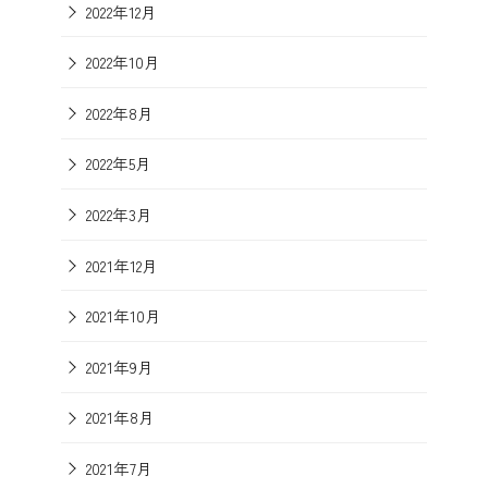
2022年12月
2022年10月
2022年8月
2022年5月
2022年3月
2021年12月
2021年10月
2021年9月
2021年8月
2021年7月