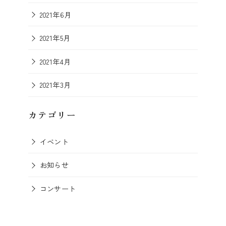
2021年6月
2021年5月
2021年4月
2021年3月
カテゴリー
イベント
お知らせ
コンサート