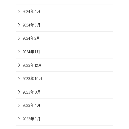
2024年4月
2024年3月
2024年2月
2024年1月
2023年12月
2023年10月
2023年8月
2023年4月
2023年3月