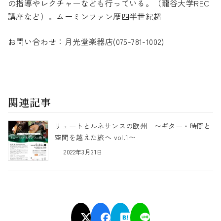
の指導やレクチャーなども行っている。（龍谷大学REC
講座など）。ムーミンファン歴四半世紀超
お問い合わせ：月光堂楽器店(075-781-1002)
関連記事
リュートとルネサンスの欧州 〜ギター・時間と
空間を越えた旅へ vol.1〜
2022年3月31日