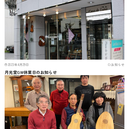
2023年4月29日
お知らせ
月光堂GW休業日のお知らせ