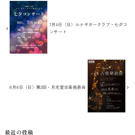
7月4日（日）ルナギタークラブ・七夕コ
ンサート
8月8日（日）第2回・月光堂古楽発表会
最近の投稿