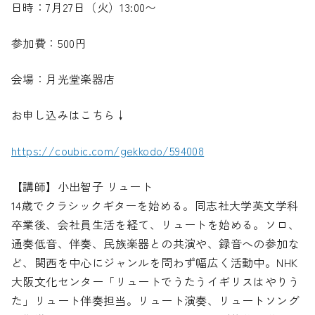
日時：7月27日（火）13:00〜
参加費：500円
会場：月光堂楽器店
お申し込みはこちら↓
https://coubic.com/gekkodo/594008
【講師】小出智子 リュート
14歳でクラシックギターを始める。同志社大学英文学科
卒業後、会社員生活を経て、リュートを始める。ソロ、
通奏低音、伴奏、民族楽器との共演や、録音への参加な
ど、関西を中心にジャンルを問わず幅広く活動中。NHK
大阪文化センター「リュートでうたうイギリスはやりう
た」リュート伴奏担当。リュート演奏、リュートソング