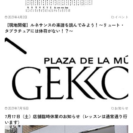
2021年4月2日
イベント
【現地開催】ルネサンスの楽譜を読んでみよう！〜リュート・
タブラチュアには休符がない！？〜
2021年7月16日
お知らせ
7月17日（土）店舗臨時休業のお知らせ（レッスンは通常通り行
います）