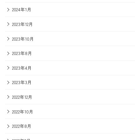
2024年1月
2023年12月
2023年10月
2023年8月
2023年4月
2023年3月
2022年12月
2022年10月
2022年8月