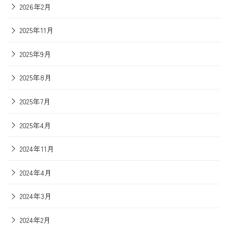
2026年2月
2025年11月
2025年9月
2025年8月
2025年7月
2025年4月
2024年11月
2024年4月
2024年3月
2024年2月