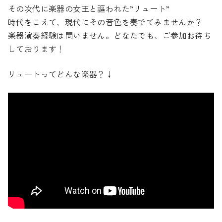
その次代に楽器の女王と謳われた”リュート”
時代をこえて、現代にその音色を奏でてみませんか？
楽器演奏経験は問いません。どなたでも、ご参加お待ち
しております！
リュートってどんな楽器？↓