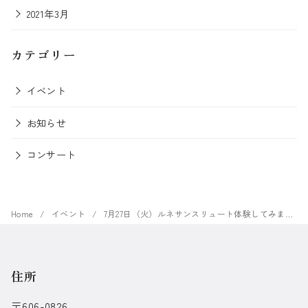
2021年3月
カテゴリー
イベント
お知らせ
コンサート
Home
イベント
7月27日（火）ルネサンスリュート体験してみませんか？
住所
〒606-0826