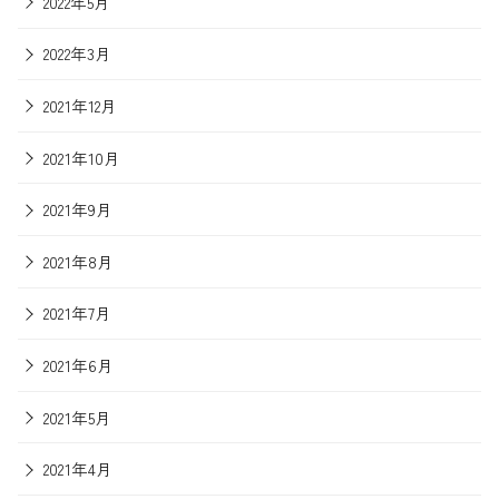
2022年5月
2022年3月
2021年12月
2021年10月
2021年9月
2021年8月
2021年7月
2021年6月
2021年5月
2021年4月