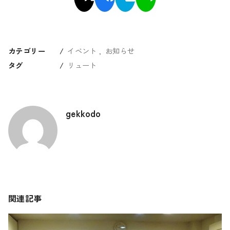
カテゴリー
イベント
お知らせ
タグ
リュート
gekkodo
関連記事