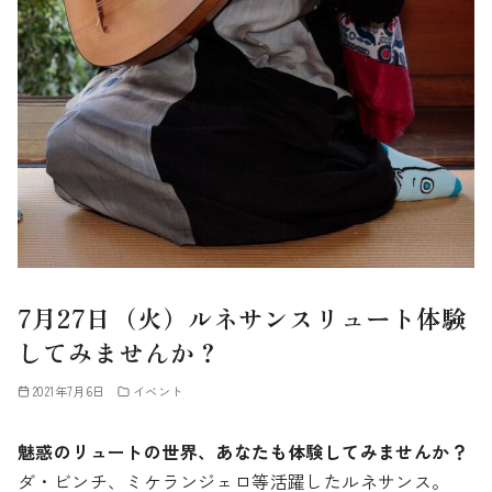
7月27日（火）ルネサンスリュート体験
してみませんか？
2021年7月6日
イベント
魅惑のリュートの世界、あなたも体験してみませんか？
ダ・ビンチ、ミケランジェロ等活躍したルネサンス。