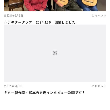
2024年2月3日
イベント
ルナギタークラブ 2024.1.30 開催しました
2021年5月18日
お知らせ
ギター製作家・松本吉史氏インタビュー公開です！