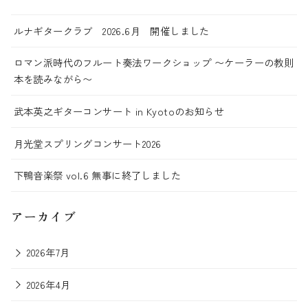
ルナギタークラブ 2026.6月 開催しました
ロマン派時代のフルート奏法ワークショップ 〜ケーラーの教則
本を読みながら〜
武本英之ギターコンサート in Kyotoのお知らせ
月光堂スプリングコンサート2026
下鴨音楽祭 vol.6 無事に終了しました
アーカイブ
2026年7月
2026年4月