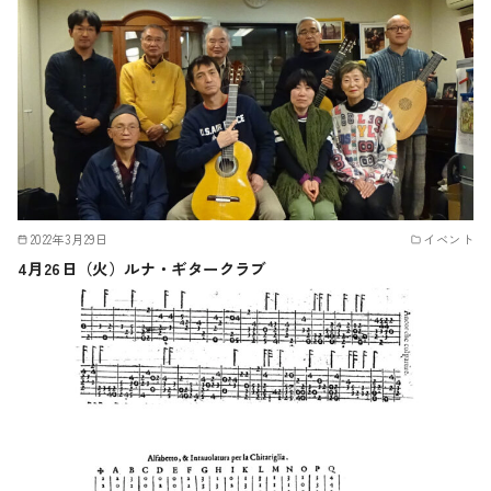
2022年3月29日
イベント
4月26日（火）ルナ・ギタークラブ