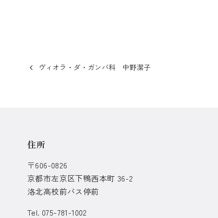
ヴィオラ・ダ・ガンバ科 中野潔子
住所
〒606-0826
京都市左京区下鴨西本町 36-2
洛北高校前バス停前
Tel. 075-781-1002