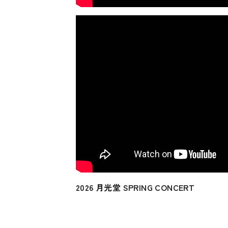
2026 月光堂 SPRING CONCERT