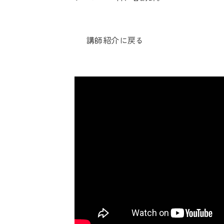
講師紹介に戻る