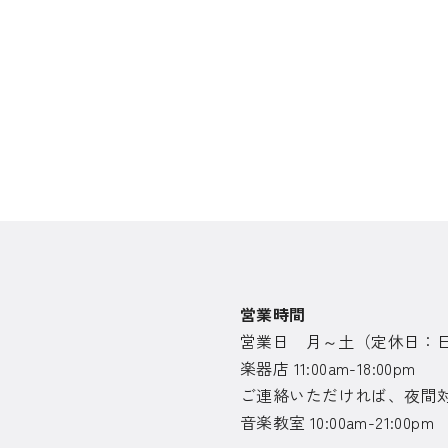
営業時間
営業日 月～土（定休日：
楽器店 11:00am-18:00pm
ご連絡いただければ、夜間
音楽教室 10:00am-21:00pm