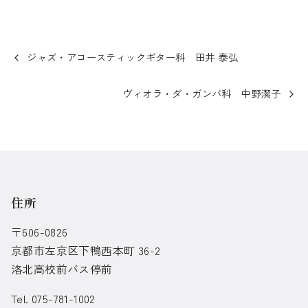
ジャズ・アコースティックギター科 田井 泰弘
ヴィオラ・ダ・ガンバ科 中野潔子
住所
〒606-0826
京都市左京区下鴨西本町 36-2
洛北高校前バス停前
Tel. 075-781-1002