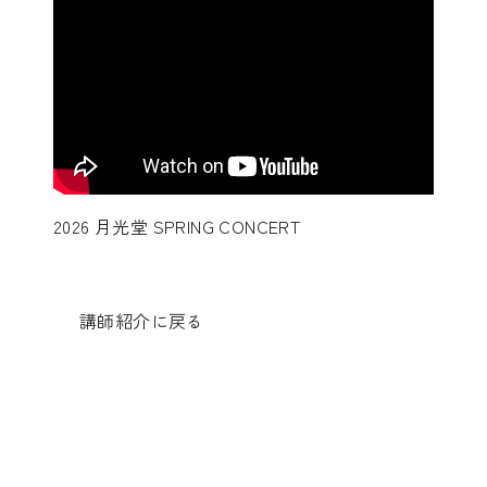
2026 月光堂 SPRING CONCERT
講師紹介に戻る