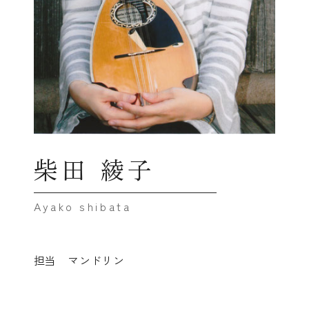
柴田 綾子
担当 マンドリン