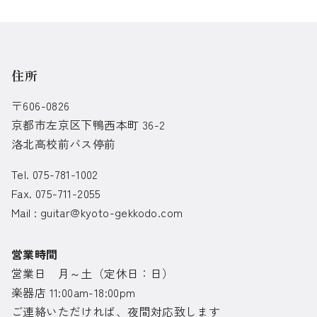
住所
〒606-0826
京都市左京区下鴨西本町 36-2
洛北高校前バス停前
Tel. 075-781-1002
Fax. 075-711-2055
Mail :
guitar@kyoto-gekkodo.com
営業時間
営業日 月～土（定休日：日）
楽器店 11:00am-18:00pm
ご連絡いただければ、夜間対応致します