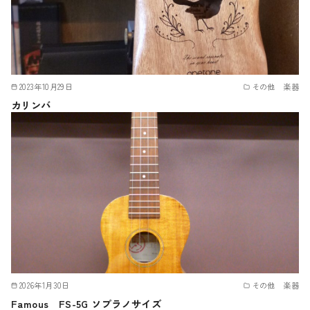
2023年10月29日
その他 楽器
カリンバ
2026年1月30日
その他 楽器
Famous FS-5G ソプラノサイズ