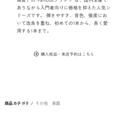
ありながら入門者向けに価格を抑えた人気シ
リーズです。 弾きやすさ、音色、強度にお
いて改良を重ね、初めての1本から、長く愛
用する1本まで。
購入相談・来店予約はこちら
商品カテゴリ
その他 楽器