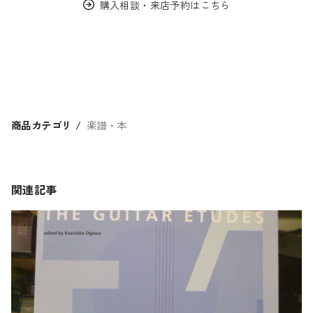
購入相談・来店予約はこちら
商品カテゴリ
楽譜・本
関連記事