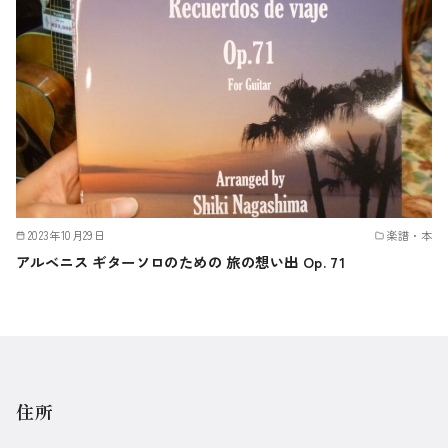
2023年10月29日
楽譜・本
アルベニス ギターソロのための 旅の想い出 Op. 71
住所