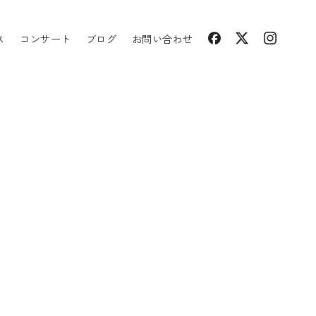
ス
コンサート
ブログ
お問い合わせ