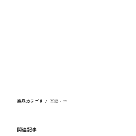
商品カテゴリ
楽譜・本
関連記事