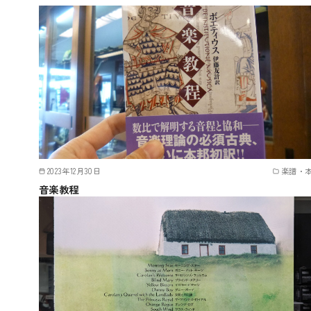
2023年12月30日
楽譜・
音楽教程