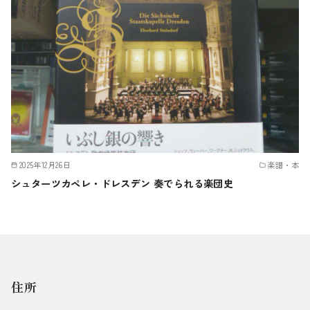
2025年12月26日
楽譜・本
シュターツカペレ・ドレスデン 奏でられる楽団史
住所