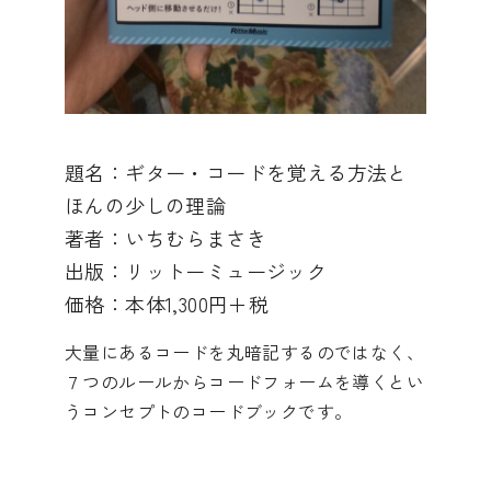
題名：ギター・コードを覚える方法と
ほんの少しの理論
著者：いちむらまさき
出版：リットーミュージック
価格：本体1,300円＋税
大量にあるコードを丸暗記するのではなく、
７つのルールからコードフォームを導くとい
うコンセプトのコードブックです。