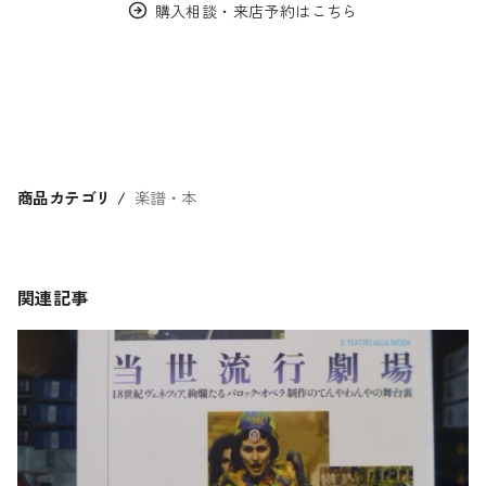
購入相談・来店予約はこちら
商品カテゴリ
楽譜・本
関連記事