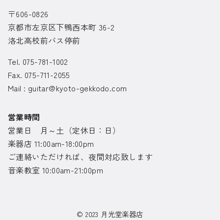
〒606-0826
京都市左京区下鴨西本町 36-2
洛北高校前バス停前
Tel. 075-781-1002
Fax. 075-711-2055
Mail :
guitar@kyoto-gekkodo.com
営業時間
営業日 月～土（定休日：日）
楽器店 11:00am-18:00pm
ご連絡いただければ、夜間対応致します
音楽教室 10:00am-21:00pm
© 2023
月光堂楽器店