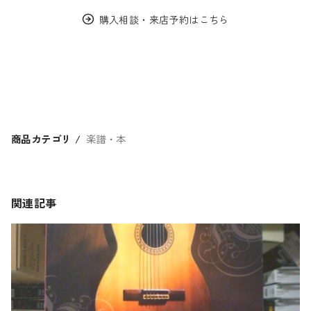
購入相談・来店予約はこちら
商品カテゴリ
楽譜・本
関連記事