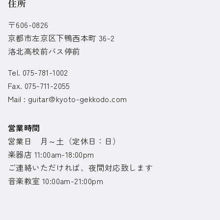
住所
〒606-0826
京都市左京区下鴨西本町 36-2
洛北高校前バス停前
Tel. 075-781-1002
Fax. 075-711-2055
Mail :
guitar@kyoto-gekkodo.com
営業時間
営業日 月～土（定休日：日）
楽器店 11:00am-18:00pm
ご連絡いただければ、夜間対応致します
音楽教室 10:00am-21:00pm