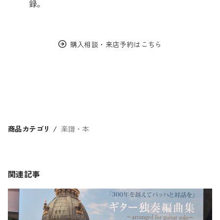
録。
購入相談・来店予約はこちら
商品カテゴリ
楽譜・本
関連記事