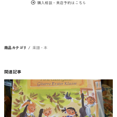
購入相談・来店予約はこちら
商品カテゴリ
楽譜・本
関連記事