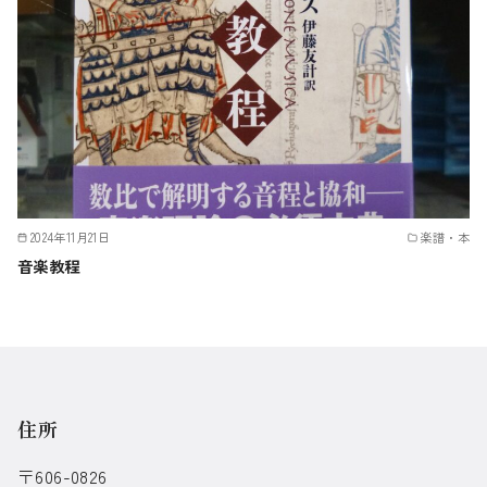
2024年11月21日
楽譜・本
音楽教程
住所
〒606-0826