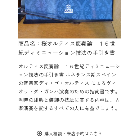
商品名：桜オルティス変奏論 １６世
紀ディミニューション技法の手引き書
オルティス変奏論 １６世紀ディミニューシ
ョン技法の手引き書 ルネサンス期スペイン
の音楽家ディエゴ・オルティス によるヴィ
オラ・ダ・ガンバ演奏のための指南書です。
当時の即興と装飾の技法に関する内容は、古
楽演奏を愛するすべての人に有益でしょう。
購入相談・来店予約はこちら