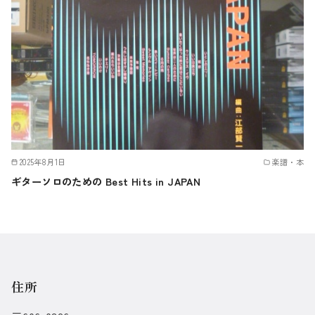
2025年8月1日
楽譜・本
ギターソロのための Best Hits in JAPAN
住所