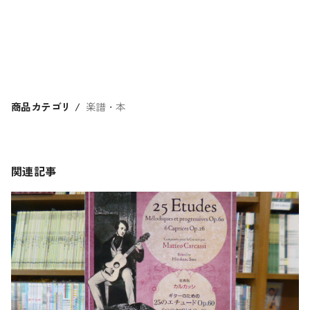
商品カテゴリ
楽譜・本
関連記事