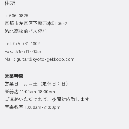
住所
〒606-0826
京都市左京区下鴨西本町 36-2
洛北高校前バス停前
Tel. 075-781-1002
Fax. 075-711-2055
Mail :
guitar@kyoto-gekkodo.com
営業時間
営業日 月～土（定休日：日）
楽器店 11:00am-18:00pm
ご連絡いただければ、夜間対応致します
音楽教室 10:00am-21:00pm