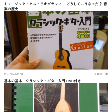
ミュージック・ヒストリオグラフィー どうしてこうなった？ 音
楽の歴史
2024年6月21日
楽譜・本
基本の基本 クラシック・ギター入門 DVD付き