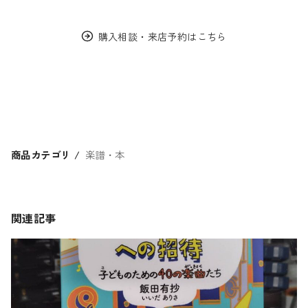
購入相談・来店予約はこちら
商品カテゴリ
楽譜・本
関連記事