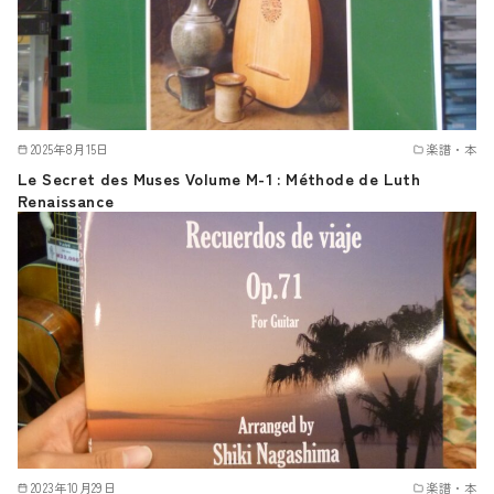
2025年8月15日
楽譜・本
Le Secret des Muses Volume M-1 : Méthode de Luth
Renaissance
2023年10月29日
楽譜・本