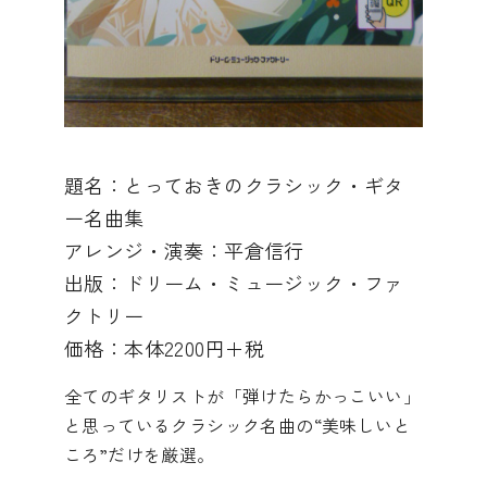
題名：とっておきのクラシック・ギタ
ー名曲集
アレンジ・演奏：平倉信行
出版：ドリーム・ミュージック・ファ
クトリー
価格：本体2200円＋税
全てのギタリストが「弾けたらかっこいい」
と思っているクラシック名曲の“美味しいと
ころ”だけを厳選。