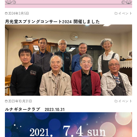
2024年3月5日
イベント
月光堂スプリングコンサート2024 開催しました
2023年10月31日
イベント
ルナギタークラブ 2023.10.31