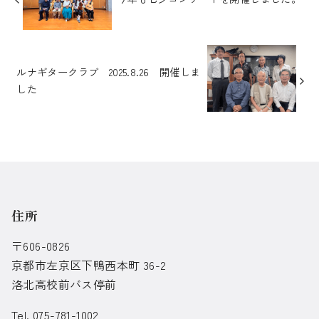
ルナギタークラブ 2025.8.26 開催しま
した
住所
〒606-0826
京都市左京区下鴨西本町 36-2
洛北高校前バス停前
Tel. 075-781-1002