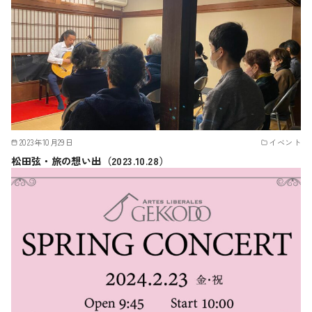
2023年10月29日
イベント
松田弦・旅の想い出（2023.10.28）