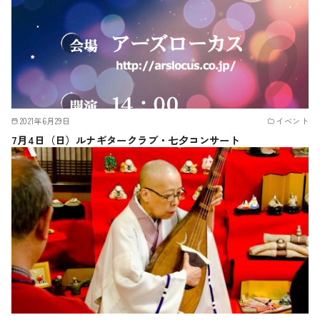
2021年6月29日
イベント
7月4日（日）ルナギタークラブ・七夕コンサート