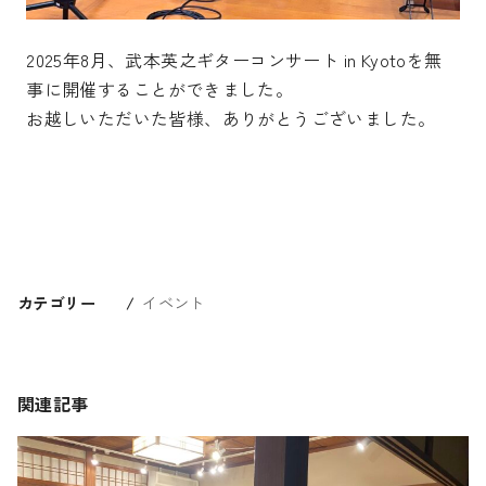
2025年8月、武本英之ギターコンサート in Kyotoを無
事に開催することができました。
お越しいただいた皆様、ありがとうございました。
カテゴリー
イベント
関連記事